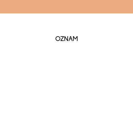
OZNAM