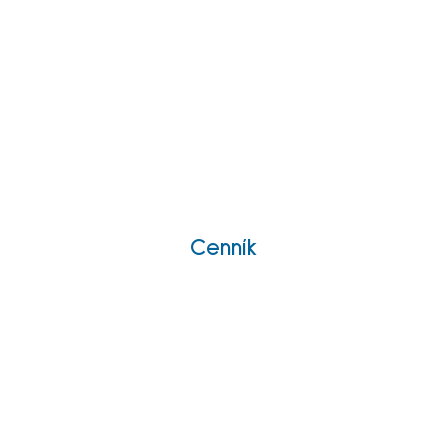
Cenník