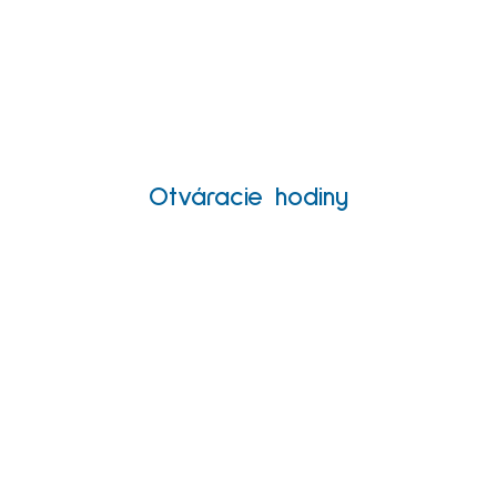
Otváracie hodiny